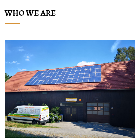
WHO WE ARE