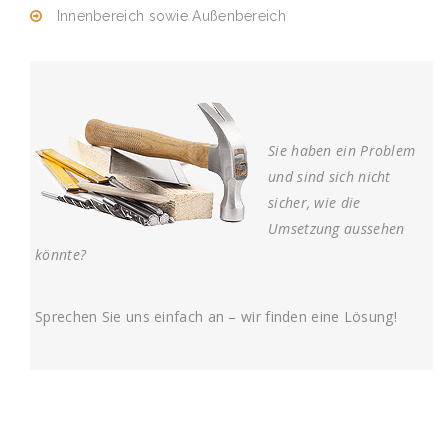
Innenbereich sowie Außenbereich
Sie haben ein Problem
und sind sich nicht
sicher, wie die
Umsetzung aussehen
könnte?
Sprechen Sie uns einfach an – wir finden eine Lösung!