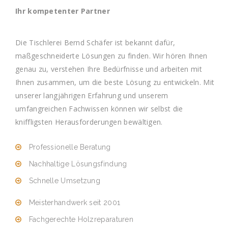
Ihr kompetenter Partner
Die Tischlerei Bernd Schäfer ist bekannt dafür,
maßgeschneiderte Lösungen zu finden. Wir hören Ihnen
genau zu, verstehen Ihre Bedürfnisse und arbeiten mit
Ihnen zusammen, um die beste Lösung zu entwickeln. Mit
unserer langjährigen Erfahrung und unserem
umfangreichen Fachwissen können wir selbst die
kniffligsten Herausforderungen bewältigen.
Professionelle Beratung
Nachhaltige Lösungsfindung
Schnelle Umsetzung
Meisterhandwerk seit 2001
Fachgerechte Holzreparaturen