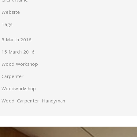
Website
Tags
5 March 2016
15 March 2016
Wood Workshop
Carpenter
Woodworkshop
Wood, Carpenter, Handyman