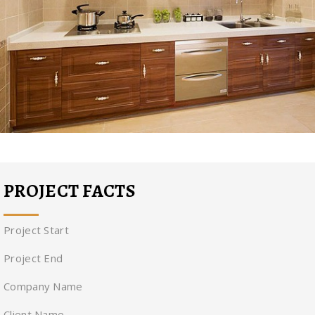
PROJECT FACTS
Project Start
Project End
Company Name
Client Name