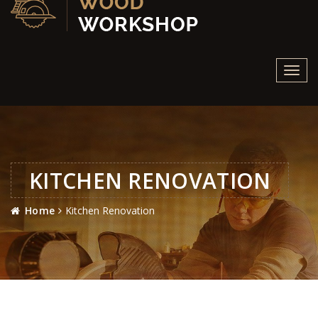
Toggl
navig
KITCHEN RENOVATION
Home
Kitchen Renovation