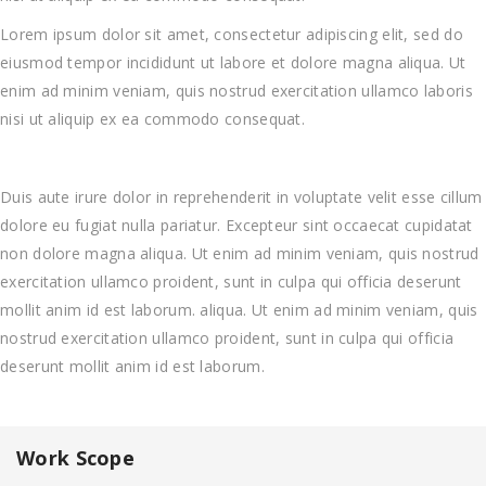
Lorem ipsum dolor sit amet, consectetur adipiscing elit, sed do
eiusmod tempor incididunt ut labore et dolore magna aliqua. Ut
enim ad minim veniam, quis nostrud exercitation ullamco laboris
nisi ut aliquip ex ea commodo consequat.
Duis aute irure dolor in reprehenderit in voluptate velit esse cillum
dolore eu fugiat nulla pariatur. Excepteur sint occaecat cupidatat
non dolore magna aliqua. Ut enim ad minim veniam, quis nostrud
exercitation ullamco proident, sunt in culpa qui officia deserunt
mollit anim id est laborum. aliqua. Ut enim ad minim veniam, quis
nostrud exercitation ullamco proident, sunt in culpa qui officia
deserunt mollit anim id est laborum.
Work Scope