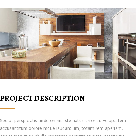
PROJECT DESCRIPTION
Sed ut perspiciatis unde omnis iste natus error sit voluptatem
accusantitum dolore mque laudantium, totam rem aperiam,