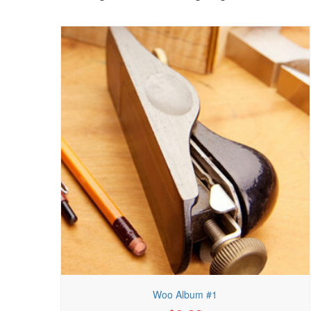
Woo Album #1