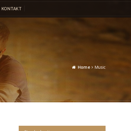
KONTAKT
Home
Music