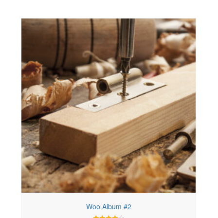
Woo Album #2