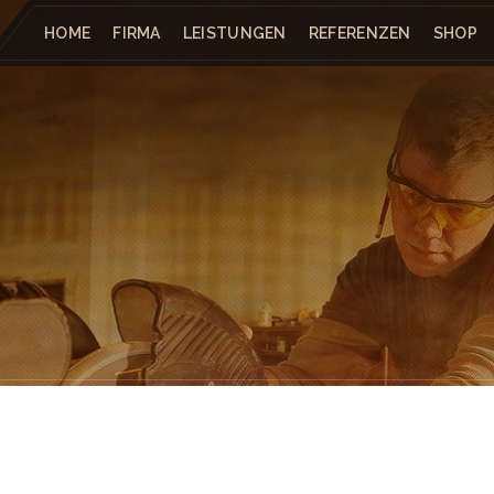
HOME
FIRMA
LEISTUNGEN
REFERENZEN
SHOP