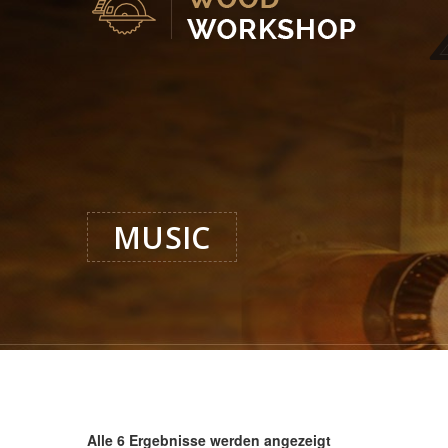
MUSIC
Alle 6 Ergebnisse werden angezeigt