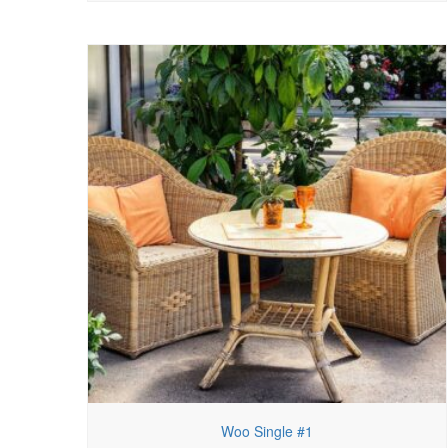
Woo Single #1