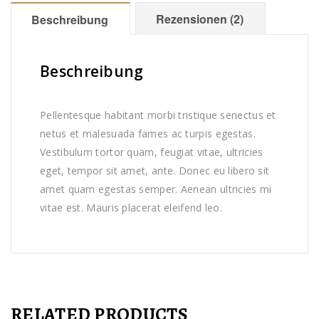
Rezensionen (2)
Beschreibung
Beschreibung
Pellentesque habitant morbi tristique senectus et
netus et malesuada fames ac turpis egestas.
Vestibulum tortor quam, feugiat vitae, ultricies
eget, tempor sit amet, ante. Donec eu libero sit
amet quam egestas semper. Aenean ultricies mi
vitae est. Mauris placerat eleifend leo.
RELATED PRODUCTS